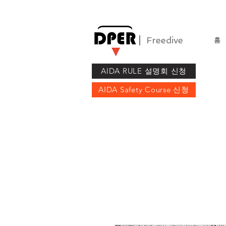
Freedive
홈
AIDA RULE 설명회 신청
AIDA Safety Course 신청