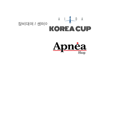
장비대여 / 센터이용